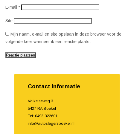
E-mail
*
Site
Mijn naam, e-mail en site opslaan in deze browser voor de
volgende keer wanneer ik een reactie plaats.
Contact informatie
Volkelseweg 3
5427 RA Boekel
Tel: 0492-322601
info@autoslegersboekel.nl