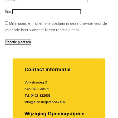
Site
Mijn naam, e-mail en site opslaan in deze browser voor de
volgende keer wanneer ik een reactie plaats.
Contact informatie
Volkelseweg 3
5427 RA Boekel
Tel: 0492-322601
info@autoslegersboekel.nl
Wijziging Openingstijden