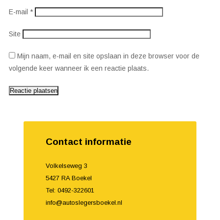
E-mail
*
Site
Mijn naam, e-mail en site opslaan in deze browser voor de
volgende keer wanneer ik een reactie plaats.
Contact informatie
Volkelseweg 3
5427 RA Boekel
Tel: 0492-322601
info@autoslegersboekel.nl