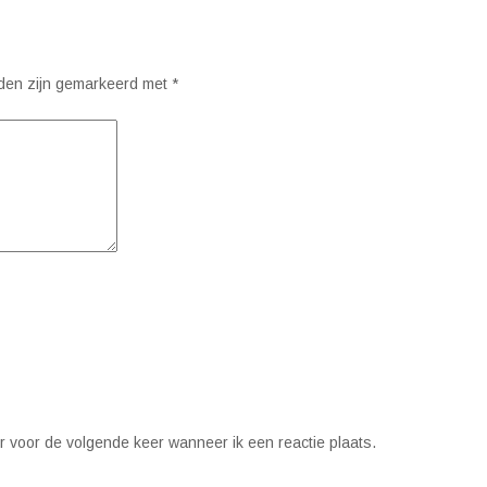
lden zijn gemarkeerd met
*
r voor de volgende keer wanneer ik een reactie plaats.