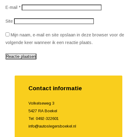
E-mail
*
Site
Mijn naam, e-mail en site opslaan in deze browser voor de
volgende keer wanneer ik een reactie plaats.
Contact informatie
Volkelseweg 3
5427 RA Boekel
Tel: 0492-322601
info@autoslegersboekel.nl