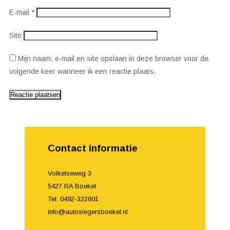
E-mail
*
Site
Mijn naam, e-mail en site opslaan in deze browser voor de
volgende keer wanneer ik een reactie plaats.
Contact informatie
Volkelseweg 3
5427 RA Boekel
Tel: 0492-322601
info@autoslegersboekel.nl