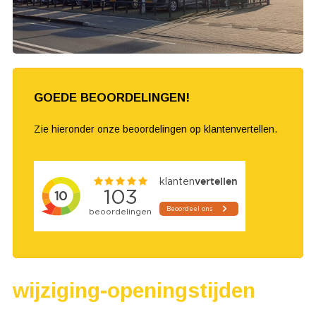
GOEDE BEOORDELINGEN!
Zie hieronder onze beoordelingen op klantenvertellen.
wijziging-openingstijden