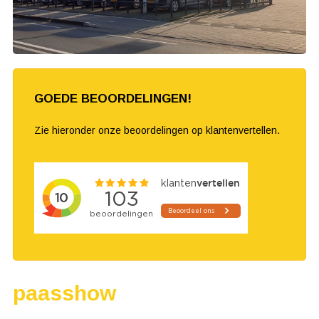
GOEDE BEOORDELINGEN!
Zie hieronder onze beoordelingen op klantenvertellen.
paasshow