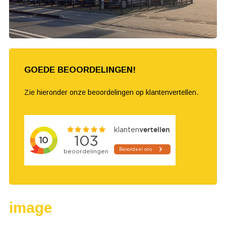
GOEDE BEOORDELINGEN!
Zie hieronder onze beoordelingen op klantenvertellen.
image