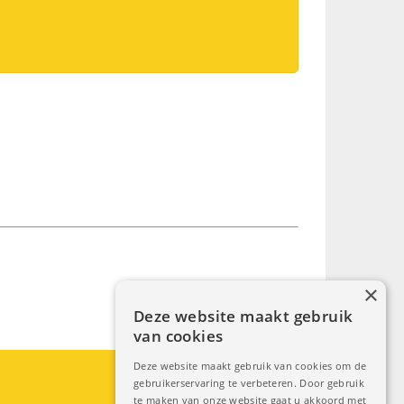
×
Deze website maakt gebruik
van cookies
Deze website maakt gebruik van cookies om de
gebruikerservaring te verbeteren. Door gebruik
te maken van onze website gaat u akkoord met